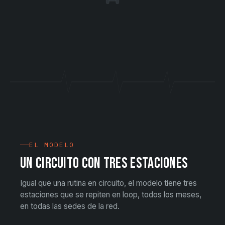
EL MODELO
UN CIRCUITO CON TRES ESTACIONES
Igual que una rutina en circuito, el modelo tiene tres
estaciones que se repiten en loop, todos los meses,
en todas las sedes de la red.