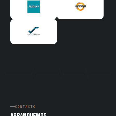
CONTACTO