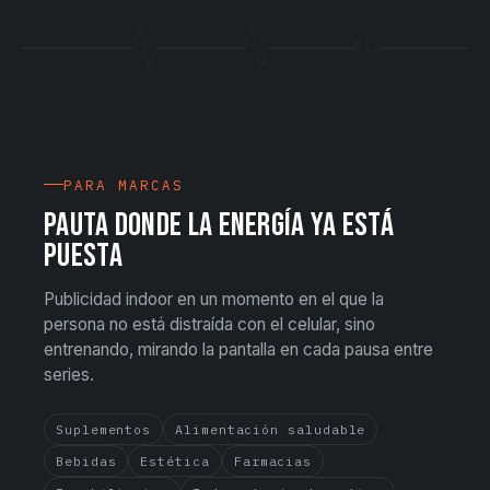
PARA MARCAS
PAUTA DONDE LA ENERGÍA YA ESTÁ
PUESTA
Publicidad indoor en un momento en el que la
persona no está distraída con el celular, sino
entrenando, mirando la pantalla en cada pausa entre
series.
Suplementos
Alimentación saludable
Bebidas
Estética
Farmacias