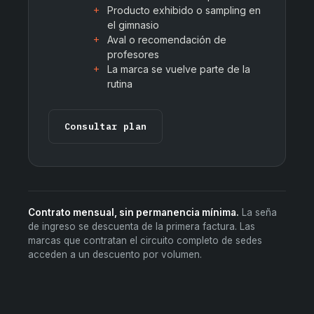
Producto exhibido o sampling en
el gimnasio
Aval o recomendación de
profesores
La marca se vuelve parte de la
rutina
Consultar plan
Contrato mensual, sin permanencia mínima.
La seña
de ingreso se descuenta de la primera factura. Las
marcas que contratan el circuito completo de sedes
acceden a un descuento por volumen.