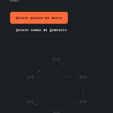
días.
Quiero pautar mi marca
Quiero sumar mi gimnasio