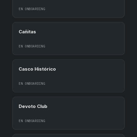
EN ONBOARDING
Cañitas
EN ONBOARDING
Casco Histórico
EN ONBOARDING
Devoto Club
EN ONBOARDING