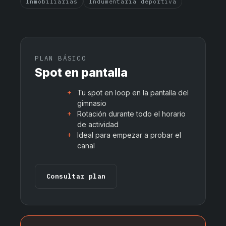
Inmobiliarias
Indumentaria deportiva
PLAN BÁSICO
Spot en pantalla
Tu spot en loop en la pantalla del
gimnasio
Rotación durante todo el horario
de actividad
Ideal para empezar a probar el
canal
Consultar plan