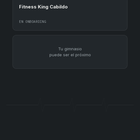
Fitness King Cabildo
EN ONBOARDING
Tu gimnasio
puede ser el próximo