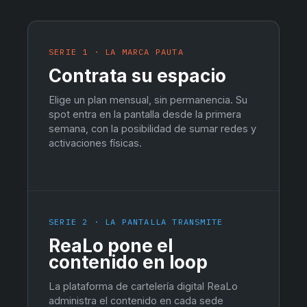
SERIE 1 · LA MARCA PAUTA
Contrata su espacio
Elige un plan mensual, sin permanencia. Su
spot entra en la pantalla desde la primera
semana, con la posibilidad de sumar redes y
activaciones físicas.
SERIE 2 · LA PANTALLA TRANSMITE
ReaLo pone el
contenido en loop
La plataforma de cartelería digital ReaLo
administra el contenido en cada sede