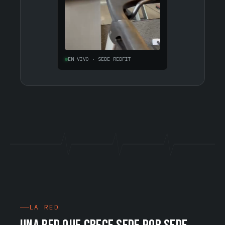
EN VIVO · SEDE REDFIT
LA RED