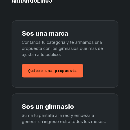
ARRANQUEMOS
Sos una marca
Contanos tu categoría y te armamos una
propuesta con los gimnasios que más se
ajustan a tu público.
Quiero una propuesta
Sos un gimnasio
Sumá tu pantalla a la red y empezá a
generar un ingreso extra todos los meses.