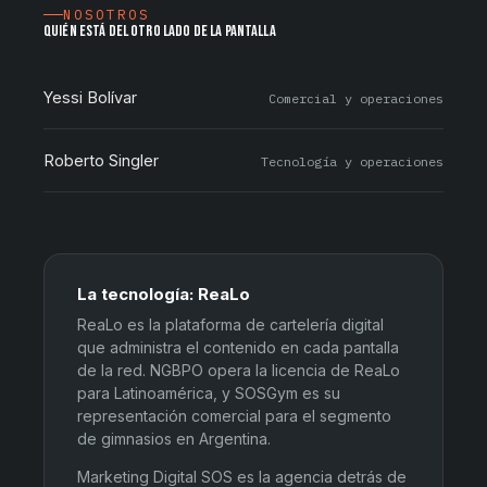
NOSOTROS
QUIÉN ESTÁ DEL OTRO LADO DE LA PANTALLA
Yessi Bolívar
Comercial y operaciones
Roberto Singler
Tecnología y operaciones
La tecnología: ReaLo
ReaLo es la plataforma de cartelería digital
que administra el contenido en cada pantalla
de la red. NGBPO opera la licencia de ReaLo
para Latinoamérica, y SOSGym es su
representación comercial para el segmento
de gimnasios en Argentina.
Marketing Digital SOS es la agencia detrás de