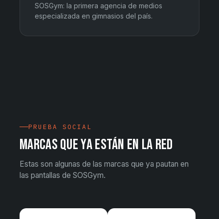
SOSGym: la primera agencia de medios
especializada en gimnasios del país.
PRUEBA SOCIAL
MARCAS QUE YA ESTÁN EN LA RED
Estas son algunas de las marcas que ya pautan en
las pantallas de SOSGym.