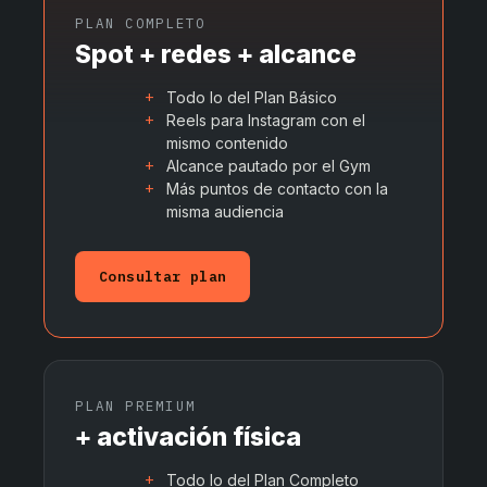
PLAN COMPLETO
Spot + redes + alcance
Todo lo del Plan Básico
Reels para Instagram con el
mismo contenido
Alcance pautado por el Gym
Más puntos de contacto con la
misma audiencia
Consultar plan
PLAN PREMIUM
+ activación física
Todo lo del Plan Completo