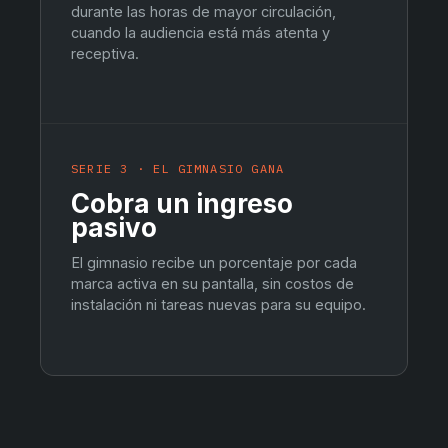
durante las horas de mayor circulación,
cuando la audiencia está más atenta y
receptiva.
SERIE 3 · EL GIMNASIO GANA
Cobra un ingreso
pasivo
El gimnasio recibe un porcentaje por cada
marca activa en su pantalla, sin costos de
instalación ni tareas nuevas para su equipo.